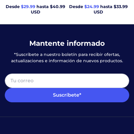
Desde
$29.99
hasta $40.99
Desde
$24.99
hasta $33.99
USD
USD
Mantente informado
*Suscríbete a nuestro boletín para recibir ofertas,
actualizaciones e información de nuevos productos.
Suscríbete*