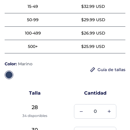
15-49
$32.99 USD
50-99
$29.99 USD
100-499
$26.99 USD
500+
$25.99 USD
Color:
Marino
Guía de tallas
Talla
Cantidad
28
34 disponibles
30