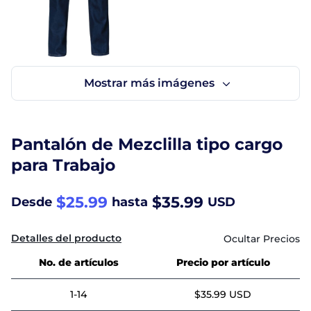
Pantalón de Mezclilla tipo cargo
para Trabajo
$25.99
$35.99
Desde
hasta
USD
Detalles del producto
No. de artículos
Precio por artículo
1-14
$35.99 USD