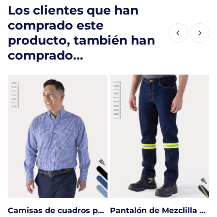
Los clientes que han
comprado este
producto, también han
comprado...
Camisas de cuadros para hombre
Pantalón de Mezclilla Con Reflejante (14oz)