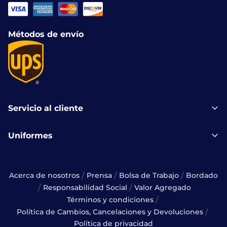
Métodos de envío
Servicio al cliente
Uniformes
/
/
/
Acerca de nosotros
Prensa
Bolsa de Trabajo
Bordado
/
/
Responsabilidad Social
Valor Agregado
/
Términos y condiciones
/
Política de Cambios, Cancelaciones y Devoluciones
Política de privacidad