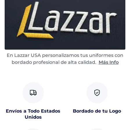
En Lazzar USA personalizamos tus uniformes con
bordado profesional de alta calidad.
Más Info
Envíos a Todo Estados
Bordado de tu Logo
Unidos