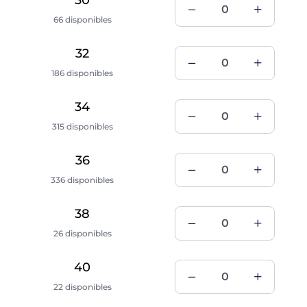
66 disponibles
32
186 disponibles
34
315 disponibles
36
336 disponibles
38
26 disponibles
40
22 disponibles