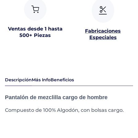
Ventas desde 1 hasta
Fabricaciones
500+ Piezas
Especiales
Descripción
Más Info
Beneficios
Pantalón de mezclilla cargo de hombre
Compuesto de 100% Algodón, con bolsas cargo.