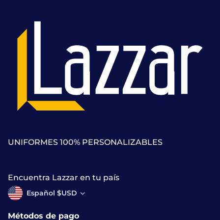
UNIFORMES 100% PERSONALIZABLES
Encuentra Lazzar en tu país
Español $USD
Métodos de pago