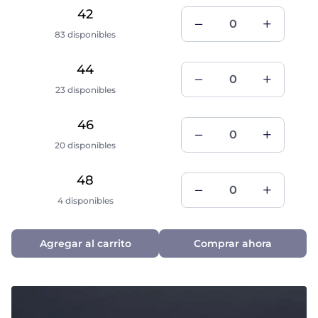
42
83 disponibles
44
23 disponibles
46
20 disponibles
48
4 disponibles
Agregar al carrito
Comprar ahora