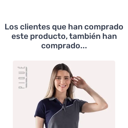
Los clientes que han comprado
este producto, también han
comprado...