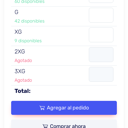
60 disponibles
G
42 disponibles
XG
9 disponibles
2XG
Agotado
3XG
Agotado
Total:
Agregar al pedido
Comprar ahora