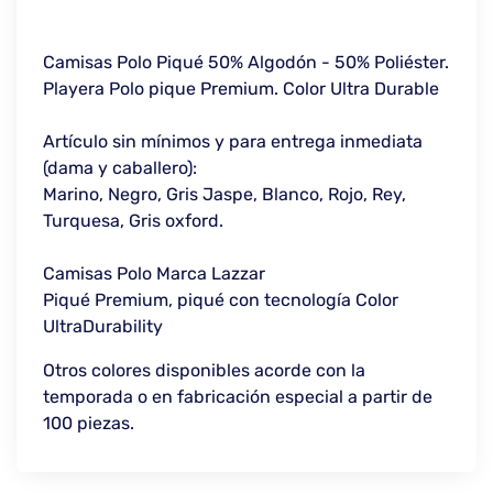
Camisas Polo Piqué 50% Algodón - 50% Poliéster.
Playera Polo pique Premium. Color Ultra Durable
Artículo sin mínimos y para entrega inmediata
(dama y caballero):
Marino, Negro, Gris Jaspe, Blanco, Rojo, Rey,
Turquesa, Gris oxford.
Camisas Polo Marca Lazzar
Piqué Premium, piqué con tecnología Color
UltraDurability
Otros colores disponibles acorde con la
temporada o en fabricación especial a partir de
100 piezas.