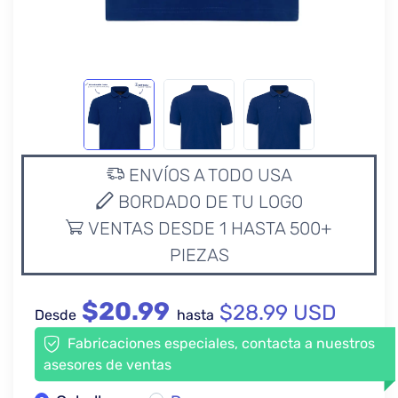
ENVÍOS A TODO USA
BORDADO DE TU LOGO
VENTAS DESDE 1 HASTA 500+
PIEZAS
$20.99
$28.99 USD
Desde
hasta
Fabricaciones especiales, contacta a nuestros
asesores de ventas