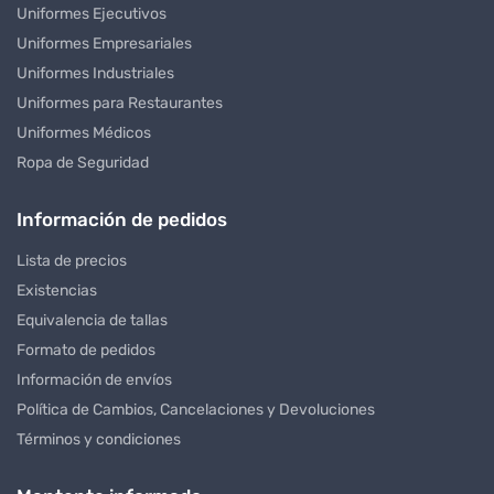
Uniformes Ejecutivos
Uniformes Empresariales
Uniformes Industriales
Uniformes para Restaurantes
Uniformes Médicos
Ropa de Seguridad
Información de pedidos
Lista de precios
Existencias
Equivalencia de tallas
Formato de pedidos
Información de envíos
Política de Cambios, Cancelaciones y Devoluciones
Términos y condiciones