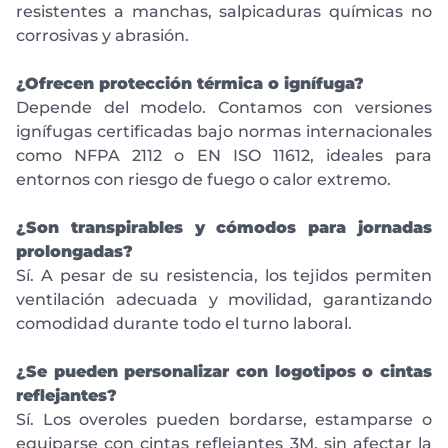
resistentes a manchas, salpicaduras químicas no
corrosivas y abrasión.
¿Ofrecen protección térmica o ignífuga?
Depende del modelo. Contamos con versiones
ignífugas certificadas bajo normas internacionales
como NFPA 2112 o EN ISO 11612, ideales para
entornos con riesgo de fuego o calor extremo.
¿Son transpirables y cómodos para jornadas
prolongadas?
Sí. A pesar de su resistencia, los tejidos permiten
ventilación adecuada y movilidad, garantizando
comodidad durante todo el turno laboral.
¿Se pueden personalizar con logotipos o cintas
reflejantes?
Sí. Los overoles pueden bordarse, estamparse o
equiparse con cintas reflejantes 3M, sin afectar la