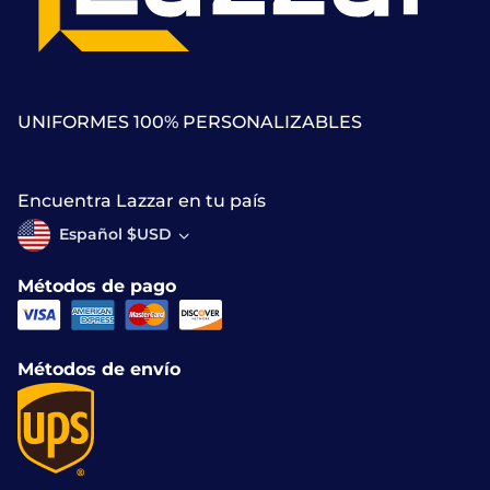
UNIFORMES 100% PERSONALIZABLES
Encuentra Lazzar en tu país
Español $USD
Métodos de pago
Métodos de envío