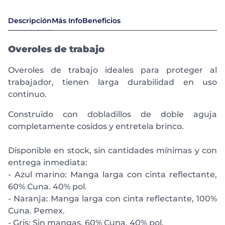
Descripción
Más Info
Beneficios
Overoles de trabajo
Overoles de trabajo ideales para proteger al
trabajador, tienen larga durabilidad en uso
continuo.
Construido con dobladillos de doble aguja
completamente cosidos y entretela brinco.
Disponible en stock, sin cantidades mínimas y con
entrega inmediata:
- Azul marino: Manga larga con cinta reflectante,
60% Cuna. 40% pol.
- Naranja: Manga larga con cinta reflectante, 100%
Cuna. Pemex.
- Gris: Sin mangas. 60% Cuna. 40% pol.