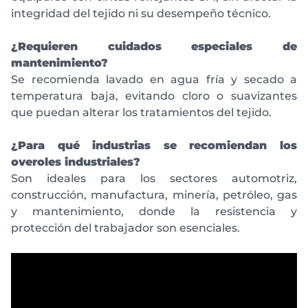
integridad del tejido ni su desempeño técnico.
¿Requieren cuidados especiales de
mantenimiento?
Se recomienda lavado en agua fría y secado a
temperatura baja, evitando cloro o suavizantes
que puedan alterar los tratamientos del tejido.
¿Para qué industrias se recomiendan los
overoles industriales?
Son ideales para los sectores automotriz,
construcción, manufactura, minería, petróleo, gas
y mantenimiento, donde la resistencia y
protección del trabajador son esenciales.