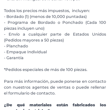
Todos los precios más impuestos, incluyen:
- Bordado (1) (menos de 10,000 puntadas)
- Programa de Bordado o Ponchado (Cada 100
piezas incluyen uno)
- Envío a cualquier parte de Estados Unidos
(Pedidos mayores a 50 piezas)
- Planchado
- Empaque Individual
- Garantía
*Pedidos especiales de más de 100 piezas.
Para más información, puede ponerse en contacto
con nuestros agentes de ventas o puede rellenar
el formulario de contacto.
¿De qué materiales están fabricados los