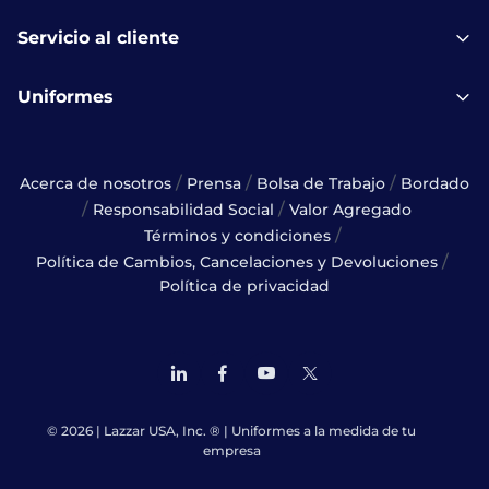
Servicio al cliente
Uniformes
/
/
/
Acerca de nosotros
Prensa
Bolsa de Trabajo
Bordado
/
/
Responsabilidad Social
Valor Agregado
/
Términos y condiciones
/
Política de Cambios, Cancelaciones y Devoluciones
Política de privacidad
© 2026 | Lazzar USA, Inc. ® | Uniformes a la medida de tu
empresa