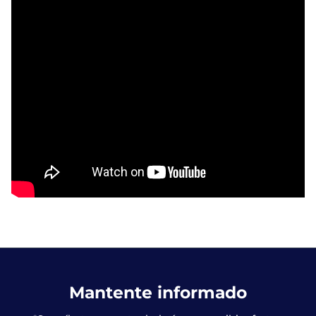
Mantente informado