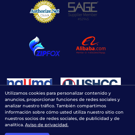
Utilizamos cookies para personalizar contenido y
anuncios, proporcionar funciones de redes sociales y
analizar nuestro tráfico. También compartimos
información sobre cómo usted utiliza nuestro sitio con
nuestros socios de redes sociales, de publicidad y de
analítica.
Aviso de privacidad.
Chatea con nosotros