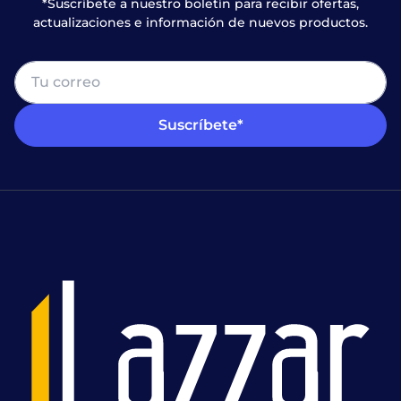
*Suscríbete a nuestro boletín para recibir ofertas,
actualizaciones e información de nuevos productos.
Suscríbete*