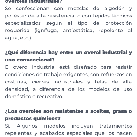
overoles industriales?
Se confeccionan con mezclas de algodón y
poliéster de alta resistencia, o con tejidos técnicos
especializados según el tipo de protección
requerida (ignífuga, antiestática, repelente al
agua, etc.).
¿Qué diferencia hay entre un overol industrial y
uno convencional?
El overol industrial está diseñado para resistir
condiciones de trabajo exigentes, con refuerzos en
costuras, cierres industriales y telas de alta
densidad, a diferencia de los modelos de uso
doméstico o recreativo.
¿Los overoles son resistentes a aceites, grasa o
productos químicos?
Sí. Algunos modelos incluyen tratamientos
repelentes y acabados especiales que los hacen