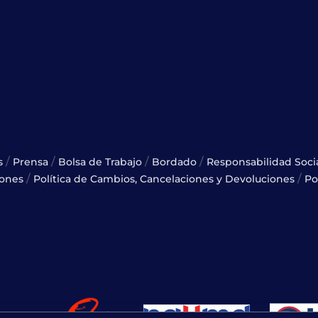
/
/
/
/
s
Prensa
Bolsa de Trabajo
Bordado
Responsabilidad Soci
/
/
iones
Política de Cambios, Cancelaciones y Devoluciones
Po