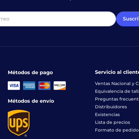
Suscr
Servicio al client
Métodos de pago
Ventas Nacional y C
Equivalencia de tall
Preguntas frecuent
Métodos de envío
Distribuidores
Existencias
Lista de precios
Formato de pedido