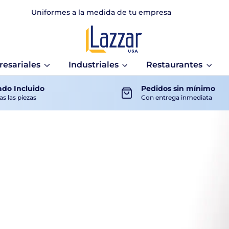
Uniformes a la medida de tu empresa
esariales
Industriales
Restaurantes
do Incluido
Pedidos sin mínimo
as las piezas
Con entrega inmediata