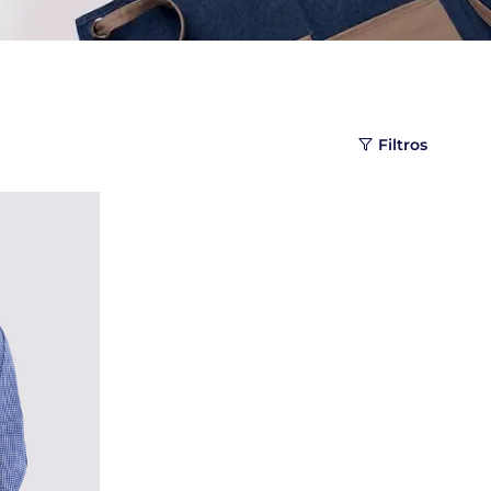
Filtros