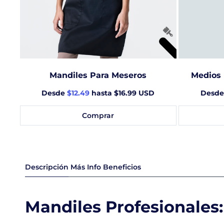
Mandiles Para Meseros
Medios 
Desde
$12.49
hasta $16.99 USD
Desd
Comprar
Descripción
Más Info
Beneficios
Mandiles Profesionales: