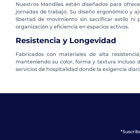
Nuestros Mandiles están diseñados para ofrecer
jornadas de trabajo. Su diseño ergonómico y aj
libertad de movimiento sin sacrificar estilo ni 
organización y eficiencia en espacios activos.
Resistencia y Longevidad
Fabricados con materiales de alta resistencia
manteniendo su color, forma y textura incluso de
servicios de hospitalidad donde la exigencia diar
*Suscríb