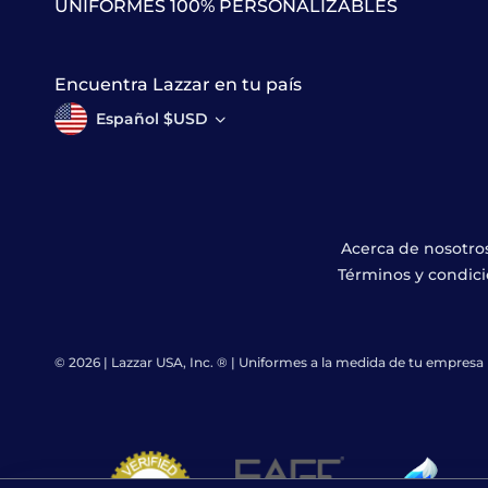
UNIFORMES 100% PERSONALIZABLES
Encuentra Lazzar en tu país
Español $USD
Acerca de nosotro
Términos y condic
© 2026 | Lazzar USA, Inc. ® | Uniformes a la medida de tu empresa