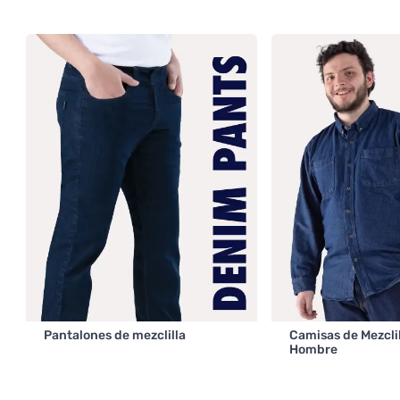
Pantalones de mezclilla
Camisas de Mezcli
Hombre