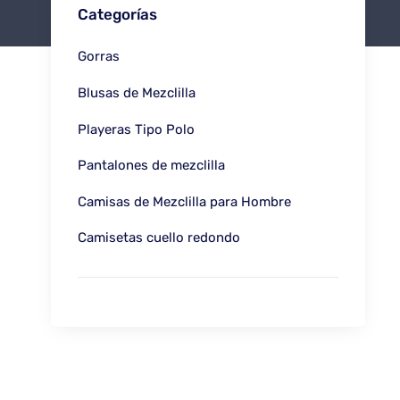
Categorías
Gorras
Blusas de Mezclilla
Playeras Tipo Polo
Pantalones de mezclilla
Camisas de Mezclilla para Hombre
Camisetas cuello redondo