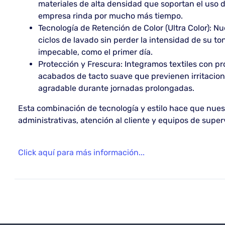
materiales de alta densidad que soportan el uso d
empresa rinda por mucho más tiempo.
Tecnología de Retención de Color (Ultra Color): Nue
ciclos de lavado sin perder la intensidad de su 
impecable, como el primer día.
Protección y Frescura: Integramos textiles con pr
acabados de tacto suave que previenen irritacio
agradable durante jornadas prolongadas.
Esta combinación de tecnología y estilo hace que nues
administrativas, atención al cliente y equipos de super
Click aquí para más información...