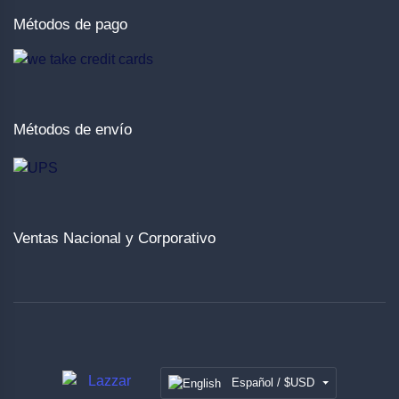
Métodos de pago
Métodos de envío
Ventas Nacional y Corporativo
Español / $USD