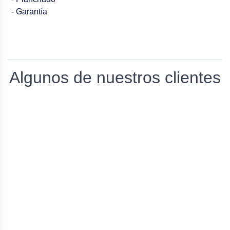
- Garantía
Algunos de nuestros clientes