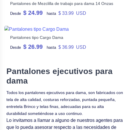
Pantalones de Mezclilla de trabajo para dama 14 Onzas
$ 24.99
$ 33.99 USD
Desde
hasta
Pantalones tipo Cargo Dama
$ 26.99
$ 36.99 USD
Desde
hasta
Pantalones ejecutivos para
dama
Todos los pantalones ejecutivos para dama, son fabricados con
tela de alta calidad, costuras reforzadas, puntada pequeña,
entretela Brinco y telas finas, adecuadas para su alta
durabilidad sometiéndose a uso continuo.
Lo invitamos a llamar a alguno de nuestros agentes para
que lo pueda asesorar respecto a las necesidades de