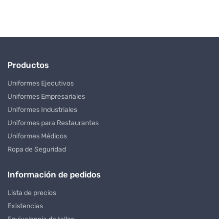
Productos
Uniformes Ejecutivos
Uniformes Empresariales
Uniformes Industriales
Uniformes para Restaurantes
Uniformes Médicos
Ropa de Seguridad
Información de pedidos
Lista de precios
Existencias