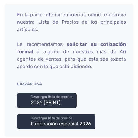
En la parte inferior encuentra como referencia
nuestra Lista de Precios de los principales
artículos.
Le recomendamos
solicitar su cotización
formal
a alguno de nuestros más de 40
agentes de ventas, para que esta sea exacta
acorde con lo que está pidiendo.
LAZZAR USA
Descargar lista de precios
2026 (PRINT)
Descargar lista de precios
Fabricación especial 2026