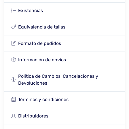
Existencias
Equivalencia de tallas
Formato de pedidos
Información de envíos
Política de Cambios, Cancelaciones y
Devoluciones
Términos y condiciones
Distribuidores