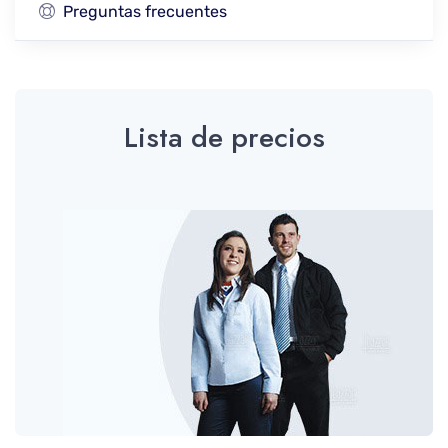
Preguntas frecuentes
Lista de precios