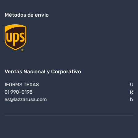
Métodos de envío
Ventas Nacional y Corporativo
UNIFORMS CALIFORNIA
(619) 245-7561
hello@lazzarusa.com