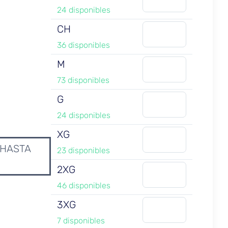
24 disponibles
CH
36 disponibles
M
73 disponibles
G
24 disponibles
XG
 HASTA
23 disponibles
2XG
46 disponibles
3XG
7 disponibles