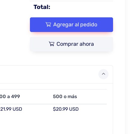
Total:
Agregar al pedido
Comprar ahora
00 a 499
500 o más
21.99 USD
$20.99 USD