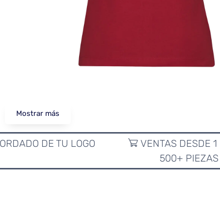
Mostrar más
ORDADO DE TU LOGO
VENTAS DESDE 1
500+ PIEZAS