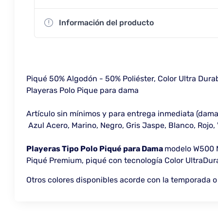
Información del producto
Piqué 50% Algodón - 50% Poliéster, Color Ultra Dura
Playeras Polo Pique para dama
Artículo sin mínimos y para entrega inmediata (dama 
Azul Acero, Marino, Negro, Gris Jaspe, Blanco, Rojo, 
Playeras Tipo Polo Piqué para Dama
modelo W500 M
Piqué Premium, piqué con tecnología Color UltraDura
Otros colores disponibles acorde con la temporada o 