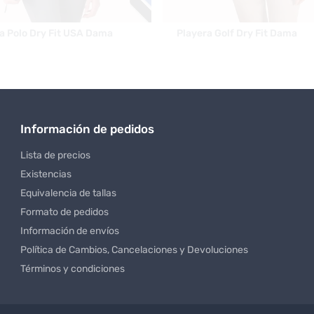
Información de pedidos
Lista de precios
Existencias
Equivalencia de tallas
Formato de pedidos
Información de envíos
Política de Cambios, Cancelaciones y Devoluciones
Términos y condiciones