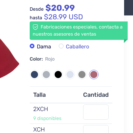
$20.99
Desde
$28.99 USD
hasta
Fabricaciones especiales, contacta a
nuestros asesores de ventas
Dama
Caballero
Color:
Rojo
Talla
Cantidad
2XCH
9 disponibles
XCH