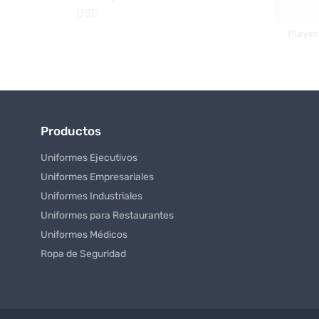
Productos
Uniformes Ejecutivos
Uniformes Empresariales
Uniformes Industriales
Uniformes para Restaurantes
Uniformes Médicos
Ropa de Seguridad