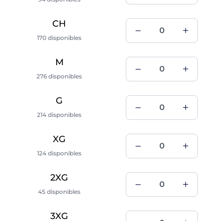
CH
170 disponibles
M
276 disponibles
G
214 disponibles
XG
124 disponibles
2XG
45 disponibles
3XG