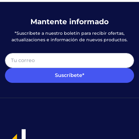
Mantente informado
*Suscríbete a nuestro boletín para recibir ofertas,
actualizaciones e información de nuevos productos.
Suscríbete*