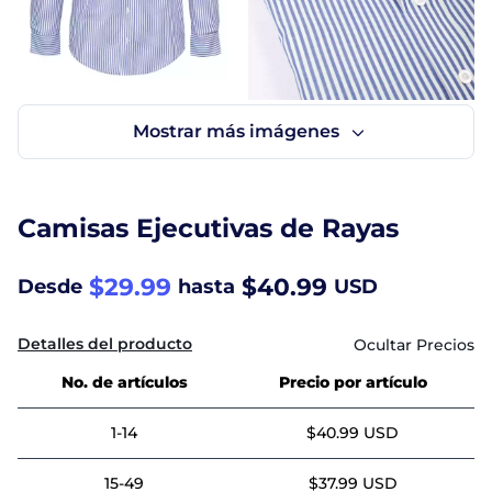
Camisas Ejecutivas de Rayas
$29.99
$40.99
Desde
hasta
USD
Detalles del producto
No. de artículos
Precio por artículo
1-14
$40.99 USD
15-49
$37.99 USD