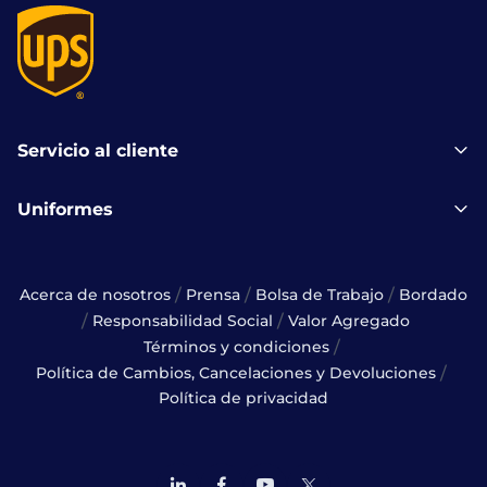
Servicio al cliente
Uniformes
/
/
/
Acerca de nosotros
Prensa
Bolsa de Trabajo
Bordado
/
/
Responsabilidad Social
Valor Agregado
/
Términos y condiciones
/
Política de Cambios, Cancelaciones y Devoluciones
Política de privacidad