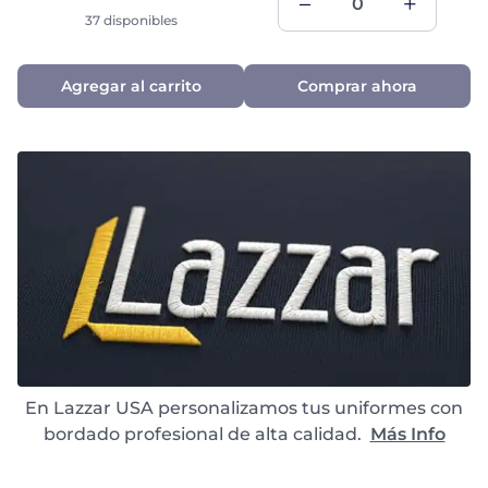
37 disponibles
Agregar al carrito
Comprar ahora
En Lazzar USA personalizamos tus uniformes con
bordado profesional de alta calidad.
Más Info