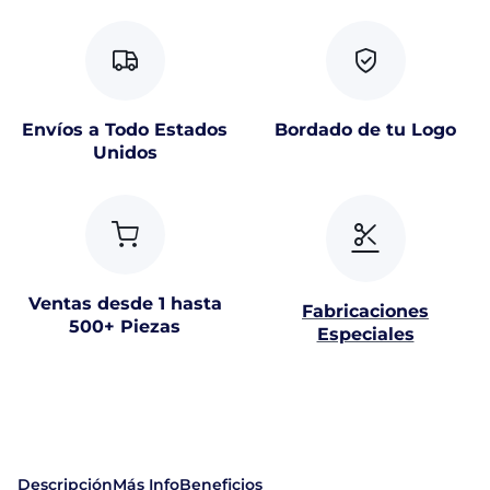
Envíos a Todo Estados
Bordado de tu Logo
Unidos
Ventas desde 1 hasta
Fabricaciones
500+ Piezas
Especiales
Descripción
Más Info
Beneficios