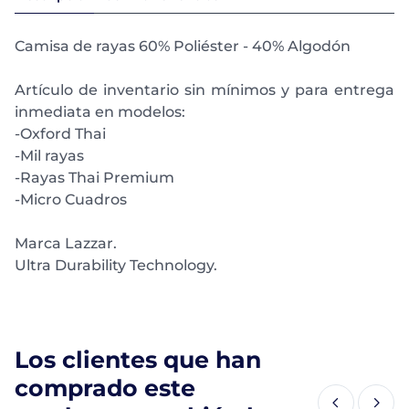
Camisa de rayas 60% Poliéster - 40% Algodón
Artículo de inventario sin mínimos y para entrega
inmediata en modelos:
-Oxford Thai
-Mil rayas
-Rayas Thai Premium
-Micro Cuadros
Marca Lazzar.
Ultra Durability Technology.
Los clientes que han
comprado este