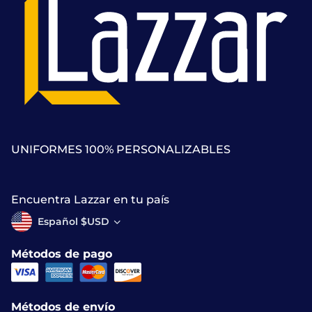
UNIFORMES 100% PERSONALIZABLES
Encuentra Lazzar en tu país
Español $USD
Métodos de pago
Métodos de envío