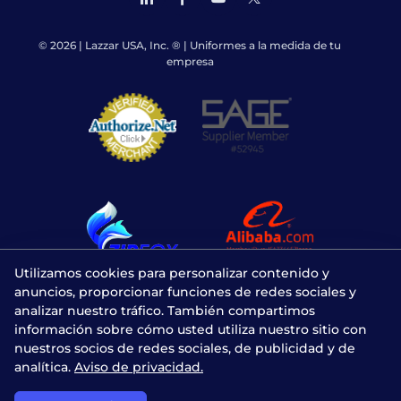
© 2026 | Lazzar USA, Inc. ® | Uniformes a la medida de tu
empresa
Utilizamos cookies para personalizar contenido y
anuncios, proporcionar funciones de redes sociales y
analizar nuestro tráfico. También compartimos
información sobre cómo usted utiliza nuestro sitio con
nuestros socios de redes sociales, de publicidad y de
analítica.
Aviso de privacidad.
Chatea con nosotros