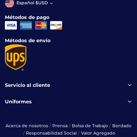
Español $USD
Métodos de pago
Métodos de envío
Servicio al cliente
Uniformes
/
/
/
Acerca de nosotros
Prensa
Bolsa de Trabajo
Bordado
/
/
Responsabilidad Social
Valor Agregado