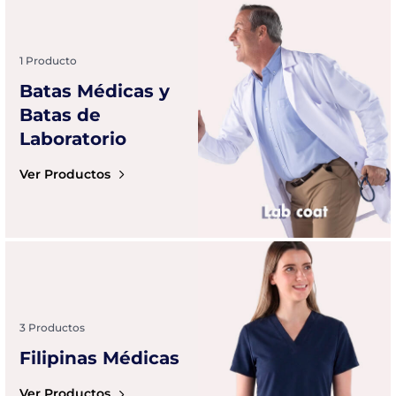
1 Producto
Batas Médicas y
Batas de
Laboratorio
Ver Productos
3 Productos
Filipinas Médicas
Ver Productos