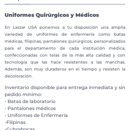
Uniformes Quirúrgicos y Médicos
En Lazzar USA ponemos a tu disposición una amplia
variedad de uniformes de enfermería como batas
médicas, filipinas, pantalones quirúrgicos, personalizados
para el departamento de cada institución médica,
confeccionadas con telas de la más alta calidad y con
tecnología que las hace resistentes a las manchas.
Además, son muy duraderos en el tiempo y resisten la
decoloración.
Inventario disponible para entrega inmediata y sin
pedido mínimo:
- Batas de laboratorio
- Pantalones médicos
- Uniformes de Enfermería
-Filipinas
-Cubrebocas