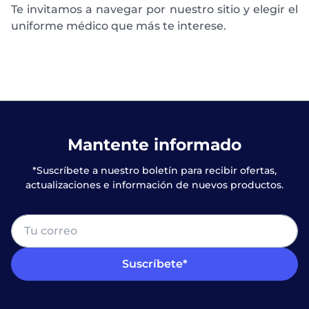
Te invitamos a navegar por nuestro sitio y elegir el
uniforme médico que más te interese.
Mantente informado
*Suscríbete a nuestro boletín para recibir ofertas,
actualizaciones e información de nuevos productos.
Suscríbete*