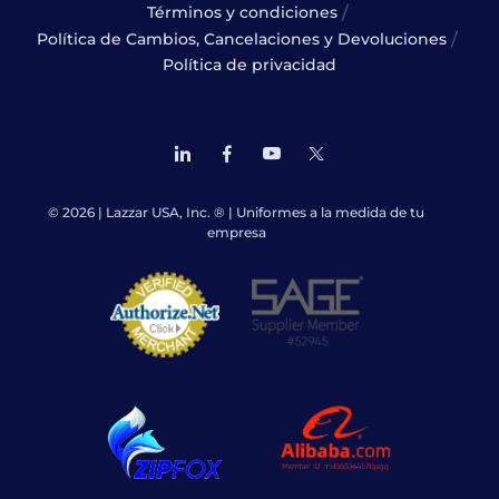
/
Términos y condiciones
/
Política de Cambios, Cancelaciones y Devoluciones
Política de privacidad
© 2026 | Lazzar USA, Inc. ® | Uniformes a la medida de tu
empresa