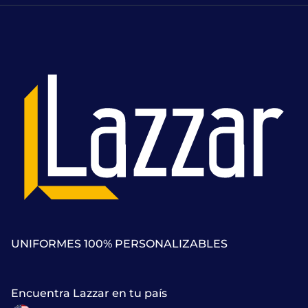
UNIFORMES 100% PERSONALIZABLES
Encuentra Lazzar en tu país