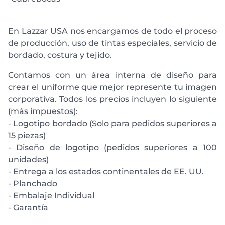
En Lazzar USA nos encargamos de todo el proceso
de producción, uso de tintas especiales, servicio de
bordado, costura y tejido.
Contamos con un área interna de diseño para
crear el uniforme que mejor represente tu imagen
corporativa. Todos los precios incluyen lo siguiente
(más impuestos):
- Logotipo bordado (Solo para pedidos superiores a
15 piezas)
- Diseño de logotipo (pedidos superiores a 100
unidades)
- Entrega a los estados continentales de EE. UU.
- Planchado
- Embalaje Individual
- Garantía