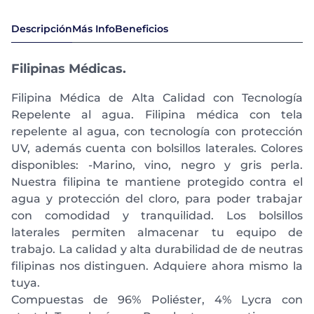
Descripción
Más Info
Beneficios
Filipinas Médicas.
Filipina Médica de Alta Calidad con Tecnología
Repelente al agua. Filipina médica con tela
repelente al agua, con tecnología con protección
UV, además cuenta con bolsillos laterales. Colores
disponibles: -Marino, vino, negro y gris perla.
Nuestra filipina te mantiene protegido contra el
agua y protección del cloro, para poder trabajar
con comodidad y tranquilidad. Los bolsillos
laterales permiten almacenar tu equipo de
trabajo. La calidad y alta durabilidad de de neutras
filipinas nos distinguen. Adquiere ahora mismo la
tuya.
Compuestas de 96% Poliéster, 4% Lycra con