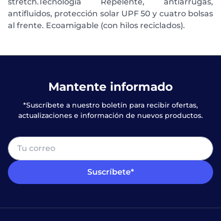
stretch.Tecnología Repelente, antiarrugas,
antifluidos, protección solar UPF 50 y cuatro bolsas
al frente. Ecoamigable (con hilos reciclados).
Mantente informado
*Suscríbete a nuestro boletín para recibir ofertas,
actualizaciones e información de nuevos productos.
Suscríbete*