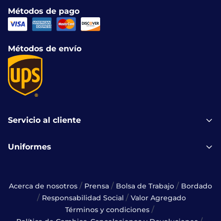
Métodos de pago
Métodos de envío
Servicio al cliente
Uniformes
/
/
/
Acerca de nosotros
Prensa
Bolsa de Trabajo
Bordado
/
/
Responsabilidad Social
Valor Agregado
/
Términos y condiciones