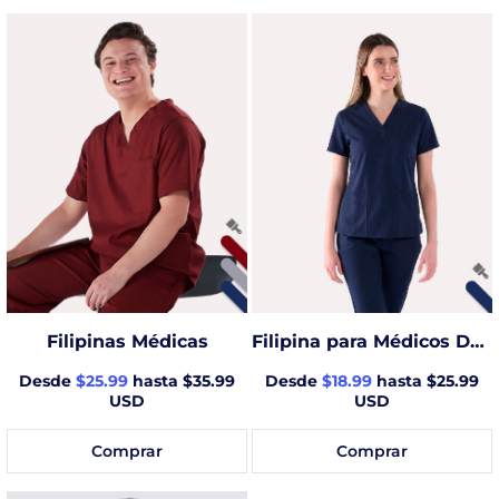
Filipina para Médicos Dama
Filipinas Médicas
Desde
$18.99
hasta $25.99
Desde
$25.99
hasta $35.99
USD
USD
Comprar
Comprar