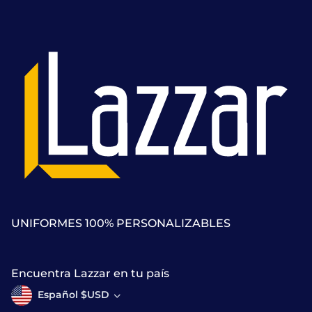
UNIFORMES 100% PERSONALIZABLES
Encuentra Lazzar en tu país
Español $USD