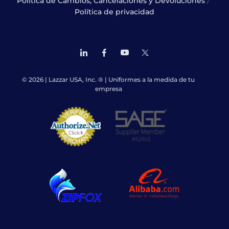
/
Política de Cambios, Cancelaciones y Devoluciones
Política de privacidad
© 2026 | Lazzar USA, Inc. ® | Uniformes a la medida de tu
empresa