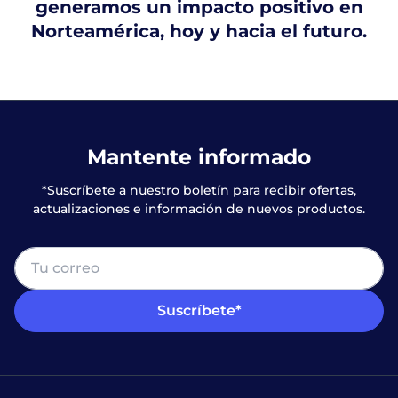
generamos un impacto positivo en
Norteamérica, hoy y hacia el futuro.
Mantente informado
*Suscríbete a nuestro boletín para recibir ofertas,
actualizaciones e información de nuevos productos.
Suscríbete*