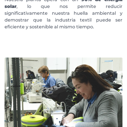
solar
, lo que nos permite reducir
significativamente nuestra huella ambiental y
demostrar que la industria textil puede ser
eficiente y sostenible al mismo tiempo.