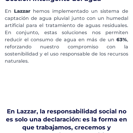
En
Lazzar
hemos implementado un sistema de
captación de agua pluvial junto con un humedal
artificial para el tratamiento de aguas residuales.
En conjunto, estas soluciones nos permiten
reducir el consumo de agua en más de un
63%
,
reforzando nuestro compromiso con la
sostenibilidad y el uso responsable de los recursos
naturales.
En Lazzar, la responsabilidad social no
es solo una declaración: es la forma en
que trabajamos, crecemos y