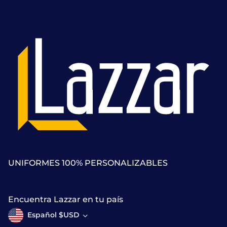
UNIFORMES 100% PERSONALIZABLES
Encuentra Lazzar en tu país
Español $USD