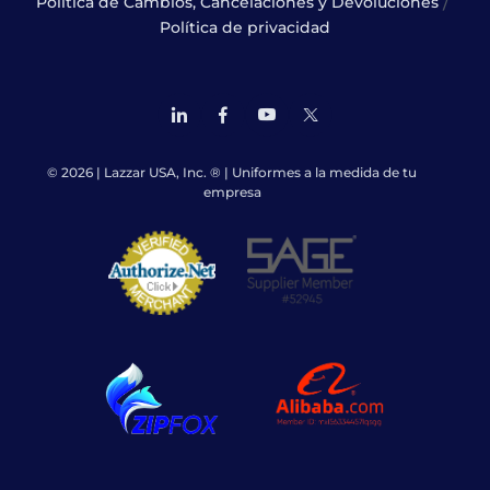
/
Política de Cambios, Cancelaciones y Devoluciones
Política de privacidad
© 2026 | Lazzar USA, Inc. ® | Uniformes a la medida de tu
empresa