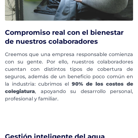
Compromiso real con el bienestar
de nuestros colaboradores
Creemos que una empresa responsable comienza
con su gente. Por ello, nuestros colaboradores
cuentan con distintos tipos de cobertura de
seguros, además de un beneficio poco común en
la industria: cubrimos el
90% de los costos de
colegiatura
, apoyando su desarrollo personal,
profesional y familiar.
Gestión inteligente del agua