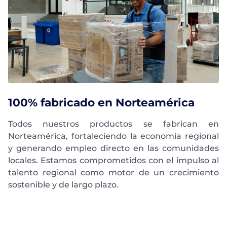
100% fabricado en Norteamérica
Todos nuestros productos se fabrican en
Norteamérica, fortaleciendo la economía regional
y generando empleo directo en las comunidades
locales. Estamos comprometidos con el impulso al
talento regional como motor de un crecimiento
sostenible y de largo plazo.