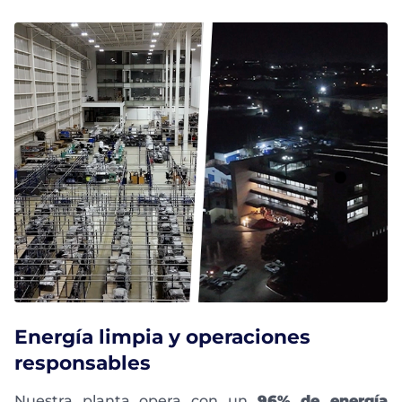
Energía limpia y operaciones
responsables
Nuestra planta opera con un
96% de energía