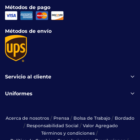
Métodos de pago
Métodos de envío
Servicio al cliente
Uniformes
/
/
/
Acerca de nosotros
Prensa
Bolsa de Trabajo
Bordado
/
/
Responsabilidad Social
Valor Agregado
/
Términos y condiciones