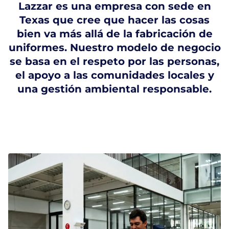
Lazzar es una empresa con sede en
Texas que cree que hacer las cosas
bien va más allá de la fabricación de
uniformes. Nuestro modelo de negocio
se basa en el respeto por las personas,
el apoyo a las comunidades locales y
una gestión ambiental responsable.