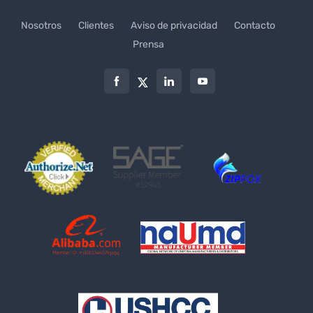
Nosotros
Clientes
Aviso de privacidad
Contacto
Prensa