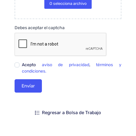
O selecciona archivo
Debes aceptar el captcha
Acepto
aviso de privacidad
,
términos y
condiciones.
Envíar
Regresar a Bolsa de Trabajo