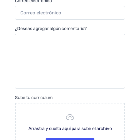
Correo electrónico
¿Deseas agregar algún comentario?
Sube tu curriculum
Arrastra y suelta aquí para subir el archivo