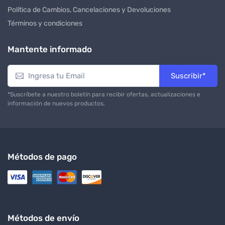
Política de Cambios, Cancelaciones y Devoluciones
Términos y condiciones
Mantente informado
Suscribir*
*Suscríbete a nuestro boletín para recibir ofertas, actualizaciones e
información de nuevos productos.
Métodos de pago
Métodos de envío