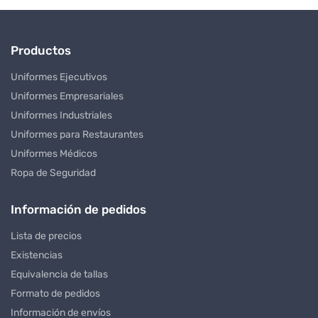
Productos
Uniformes Ejecutivos
Uniformes Empresariales
Uniformes Industriales
Uniformes para Restaurantes
Uniformes Médicos
Ropa de Seguridad
Información de pedidos
Lista de precios
Existencias
Equivalencia de tallas
Formato de pedidos
Información de envíos