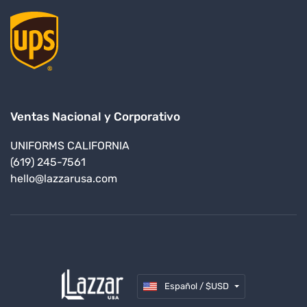
Ventas Nacional y Corporativo
UNIFORMS CALIFORNIA
(619) 245-7561
hello@lazzarusa.com
Español / $USD