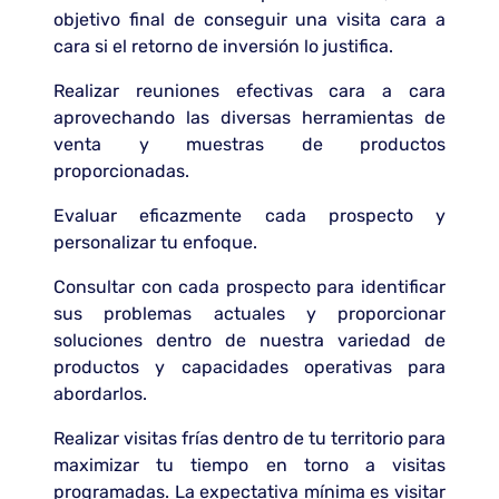
objetivo final de conseguir una visita cara a
cara si el retorno de inversión lo justifica.
Realizar reuniones efectivas cara a cara
aprovechando las diversas herramientas de
venta y muestras de productos
proporcionadas.
Evaluar eficazmente cada prospecto y
personalizar tu enfoque.
Consultar con cada prospecto para identificar
sus problemas actuales y proporcionar
soluciones dentro de nuestra variedad de
productos y capacidades operativas para
abordarlos.
Realizar visitas frías dentro de tu territorio para
maximizar tu tiempo en torno a visitas
programadas. La expectativa mínima es visitar