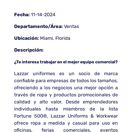
Fecha:
11-14-2024
Departamento/Área:
Ventas
Ubicación:
Miami, Florida
Descripción:
¿Te interesa trabajar en el mejor equipo comercial?
Lazzar uniformes es un socio de marca
confiable para empresas de todos los tamaños,
ofreciendo a los negocios una mejor opción a
través de ropa y productos promocionales de
calidad y alto valor. Desde emprendedores
individuales hasta miembros de la lista
Fortune 500®, Lazzar Uniforms & Workwear
ofrece ropa a medida y casual para uso en
oficinas, ferias comerciales, eventos