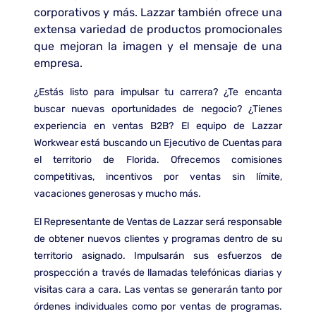
corporativos y más. Lazzar también ofrece una
extensa variedad de productos promocionales
que mejoran la imagen y el mensaje de una
empresa.
¿Estás listo para impulsar tu carrera? ¿Te encanta
buscar nuevas oportunidades de negocio? ¿Tienes
experiencia en ventas B2B? El equipo de Lazzar
Workwear está buscando un Ejecutivo de Cuentas para
el territorio de Florida. Ofrecemos comisiones
competitivas, incentivos por ventas sin límite,
vacaciones generosas y mucho más.
El Representante de Ventas de Lazzar será responsable
de obtener nuevos clientes y programas dentro de su
territorio asignado. Impulsarán sus esfuerzos de
prospección a través de llamadas telefónicas diarias y
visitas cara a cara. Las ventas se generarán tanto por
órdenes individuales como por ventas de programas.