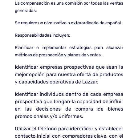
La compensación es una comisión por todas las ventas
generadas.
Se requiere un nivel nativo o extraordinario de español.
Responsabilidades incluyen:
Planificar e implementar estrategias para alcanzar
métricas de prospección y planes de ventas.
Identificar empresas prospectivas que sean la
mejor opción para nuestra oferta de productos
y capacidades operativas de Lazzar.
Identificar individuos dentro de cada empresa
prospectiva que tengan la capacidad de influir
en las decisiones de compra de bienes
promocionales y/o uniformes.
Utilizar el teléfono para identificar y establecer
contacto inicial con compradores clave, con el