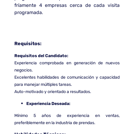
fríamente 4 empresas cerca de cada visita
programada.
Requisitos:
Requisitos del Candidato:
Experiencia comprobada en generación de nuevos
negocios.
Excelentes habilidades de comunicación y capacidad
para manejar múltiples tareas.
Auto-motivado y orientado a resultados.
Experiencia Deseada:
Mínimo 5 años de experiencia en ventas,
preferiblemente en la industria de prendas.