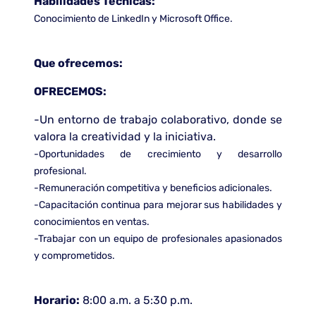
Habilidades Técnicas:
Conocimiento de LinkedIn y Microsoft Office.
Que ofrecemos:
OFRECEMOS:
-Un entorno de trabajo colaborativo, donde se
valora la creatividad y la iniciativa.
-Oportunidades de crecimiento y desarrollo
profesional.
-Remuneración competitiva y beneficios adicionales.
-Capacitación continua para mejorar sus habilidades y
conocimientos en ventas.
-Trabajar con un equipo de profesionales apasionados
y comprometidos.
Horario:
8:00 a.m. a 5:30 p.m.