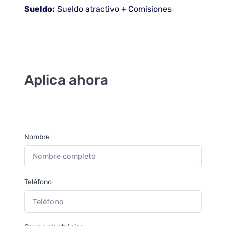
Sueldo:
Sueldo atractivo + Comisiones
Aplica ahora
Nombre
Teléfono